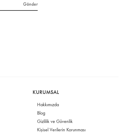
Gönder
KURUMSAL
Hakkımızda
Blog
Gizlilik ve Güvenlik
Kişisel Verilerin Korunması