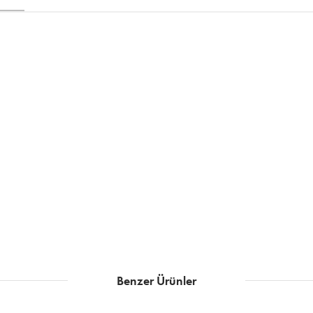
Benzer Ürünler