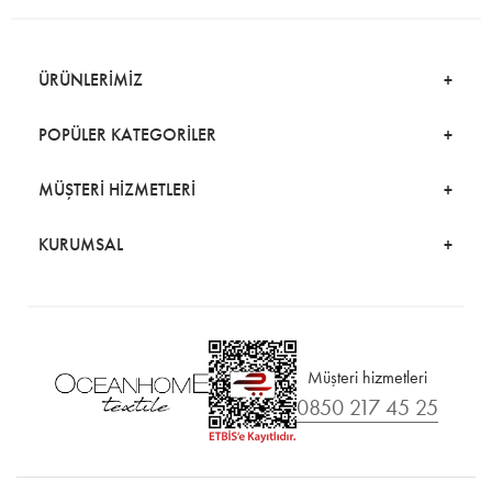
ÜRÜNLERİMİZ
POPÜLER KATEGORİLER
MÜŞTERİ HİZMETLERİ
KURUMSAL
Müşteri hizmetleri
0850 217 45 25