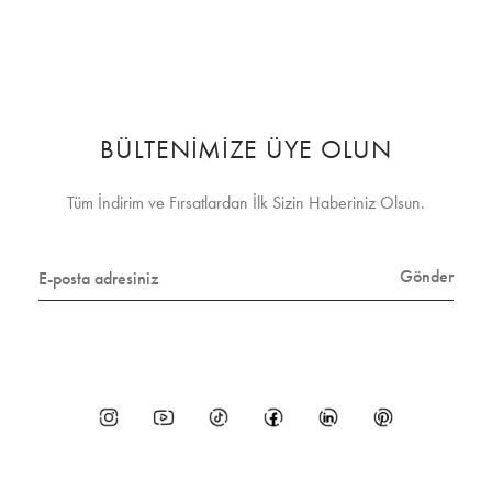
BÜLTENİMİZE ÜYE OLUN
Tüm İndirim ve Fırsatlardan İlk Sizin Haberiniz Olsun.
Gönder