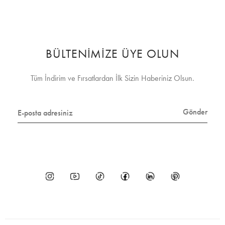
BÜLTENİMİZE ÜYE OLUN
Tüm İndirim ve Fırsatlardan İlk Sizin Haberiniz Olsun.
Gönder