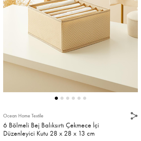
Ocean Home Textile
6 Bölmeli Bej Balıksırtı Çekmece İçi
Düzenleyici Kutu 28 x 28 x 13 cm