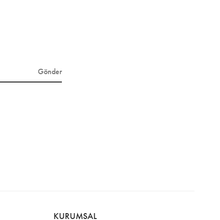
Gönder
KURUMSAL