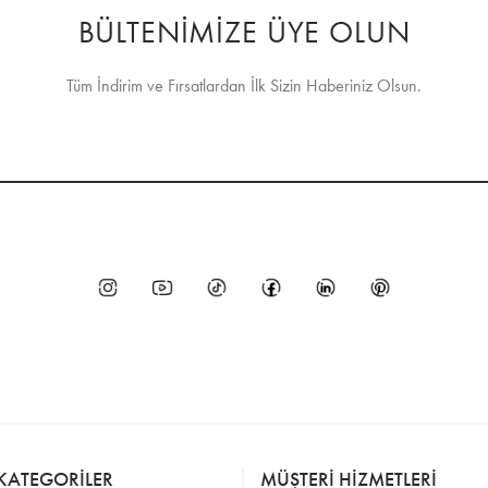
BÜLTENİMİZE ÜYE OLUN
Tüm İndirim ve Fırsatlardan İlk Sizin Haberiniz Olsun.
KATEGORİLER
MÜŞTERİ HİZMETLERİ