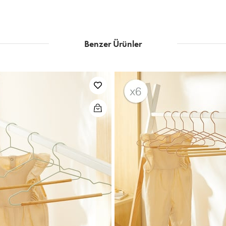
Benzer Ürünler