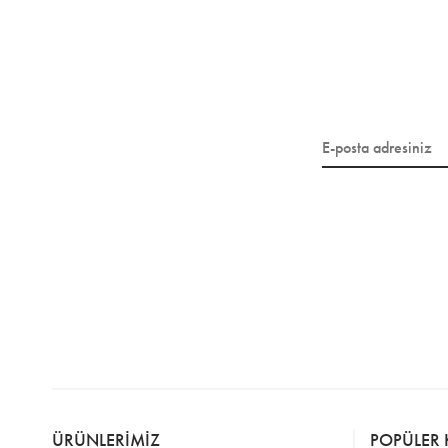
ÜRÜNLERİMİZ
POPÜLER 