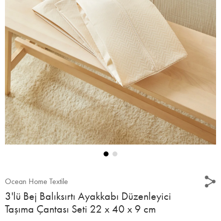
Ocean Home Textile
3'lü Bej Balıksırtı Ayakkabı Düzenleyici
Taşıma Çantası Seti 22 x 40 x 9 cm