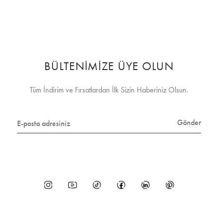
BÜLTENİMİZE ÜYE OLUN
Tüm İndirim ve Fırsatlardan İlk Sizin Haberiniz Olsun.
Gönder