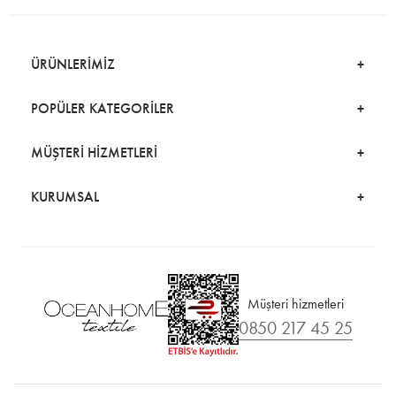
ÜRÜNLERİMİZ
POPÜLER KATEGORİLER
MÜŞTERİ HİZMETLERİ
KURUMSAL
Müşteri hizmetleri
0850 217 45 25