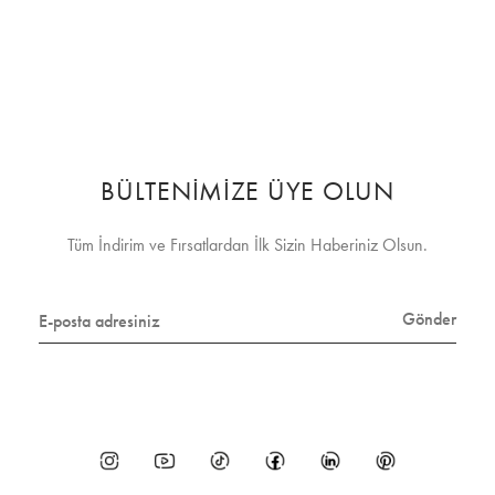
BÜLTENİMİZE ÜYE OLUN
Tüm İndirim ve Fırsatlardan İlk Sizin Haberiniz Olsun.
Gönder