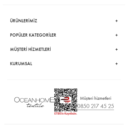
ÜRÜNLERİMİZ
POPÜLER KATEGORİLER
MÜŞTERİ HİZMETLERİ
KURUMSAL
Müşteri hizmetleri
0850 217 45 25