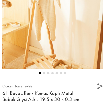
Ocean Home Textile
6'lı Beyaz Renk Kumaş Kaplı Metal
Bebek Giysi Askısı19.5 x 30 x 0.3 cm