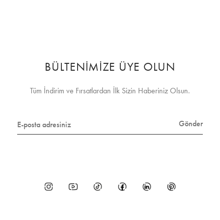
BÜLTENİMİZE ÜYE OLUN
Tüm İndirim ve Fırsatlardan İlk Sizin Haberiniz Olsun.
Gönder