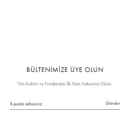
BÜLTENİMİZE ÜYE OLUN
Tüm İndirim ve Fırsatlardan İlk Sizin Haberiniz Olsun.
Gönder