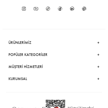
ÜRÜNLERİMİZ
POPÜLER KATEGORİLER
MÜŞTERİ HİZMETLERİ
KURUMSAL
Müşteri hizmetleri