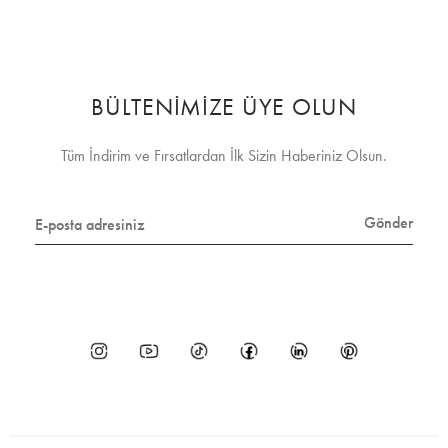
BÜLTENİMİZE ÜYE OLUN
Tüm İndirim ve Fırsatlardan İlk Sizin Haberiniz Olsun.
Gönder