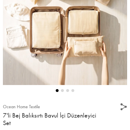
Ocean Home Textile
7'li Bej Balıksırtı Bavul İçi Düzenleyici
Set