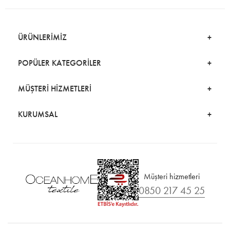
ÜRÜNLERİMİZ
POPÜLER KATEGORİLER
MÜŞTERİ HİZMETLERİ
KURUMSAL
Müşteri hizmetleri
0850 217 45 25