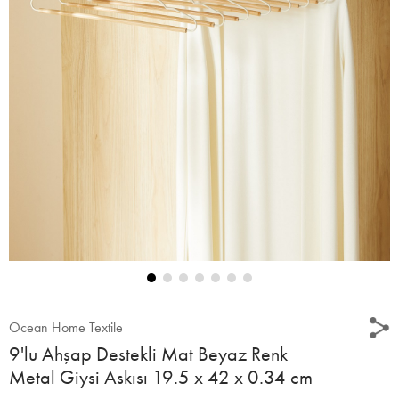
Ocean Home Textile
9'lu Ahşap Destekli Mat Beyaz Renk
Metal Giysi Askısı 19.5 x 42 x 0.34 cm