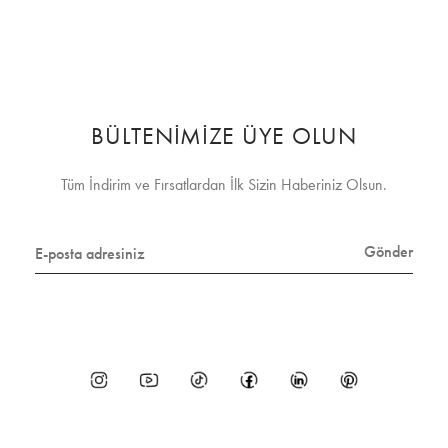
BÜLTENİMİZE ÜYE OLUN
Tüm İndirim ve Fırsatlardan İlk Sizin Haberiniz Olsun.
Gönder