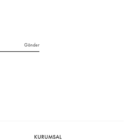
Gönder
KURUMSAL