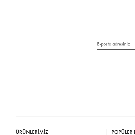
ÜRÜNLERİMİZ
POPÜLER 