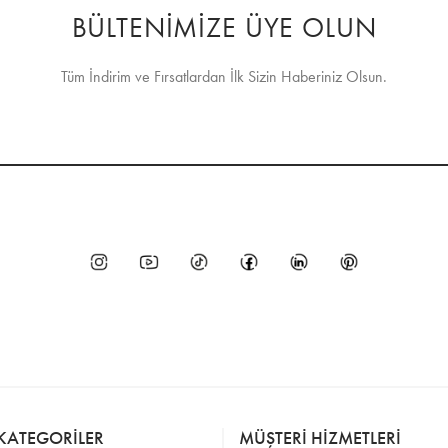
BÜLTENİMİZE ÜYE OLUN
Tüm İndirim ve Fırsatlardan İlk Sizin Haberiniz Olsun.
KATEGORİLER
MÜŞTERİ HİZMETLERİ