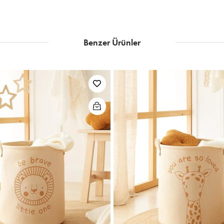
Benzer Ürünler