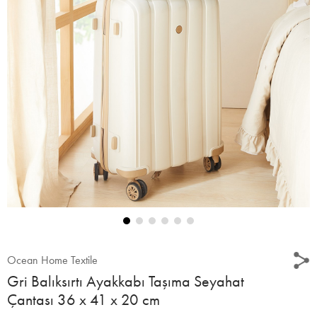
Ocean Home Textile
Gri Balıksırtı Ayakkabı Taşıma Seyahat
Çantası 36 x 41 x 20 cm