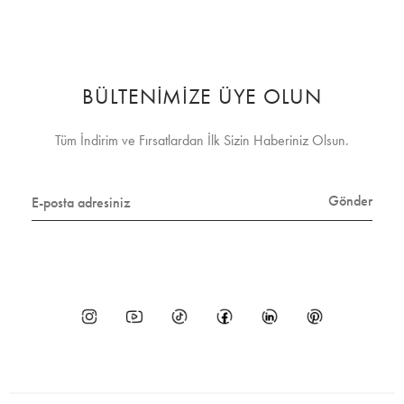
BÜLTENİMİZE ÜYE OLUN
Tüm İndirim ve Fırsatlardan İlk Sizin Haberiniz Olsun.
Gönder