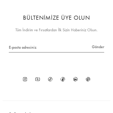
BÜLTENİMİZE ÜYE OLUN
Tüm İndirim ve Fırsatlardan İlk Sizin Haberiniz Olsun.
Gönder