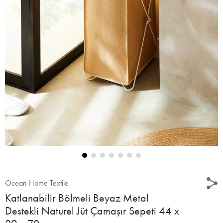
Ocean Home Textile
Katlanabilir Bölmeli Beyaz Metal
Destekli Naturel Jüt Çamaşır Sepeti 44 x