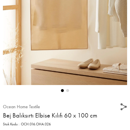
Ocean Home Textile
Bej Balıksırtı Elbise Kılıfı 60 x 100 cm
OCH.016.OHA.026