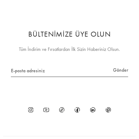
BÜLTENİMİZE ÜYE OLUN
Tüm İndirim ve Fırsatlardan İlk Sizin Haberiniz Olsun.
Gönder