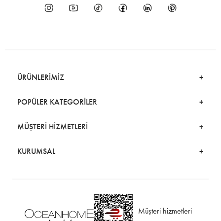
ÜRÜNLERİMİZ
POPÜLER KATEGORİLER
MÜŞTERİ HİZMETLERİ
KURUMSAL
Müşteri hizmetleri