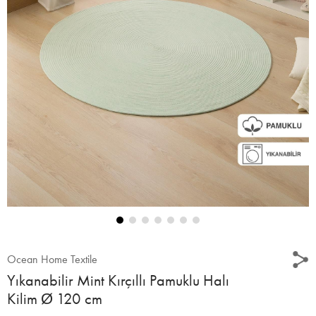
Ocean Home Textile
Yıkanabilir Mint Kırçıllı Pamuklu Halı
Kilim Ø 120 cm