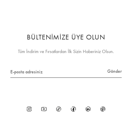
BÜLTENİMİZE ÜYE OLUN
Tüm İndirim ve Fırsatlardan İlk Sizin Haberiniz Olsun.
Gönder