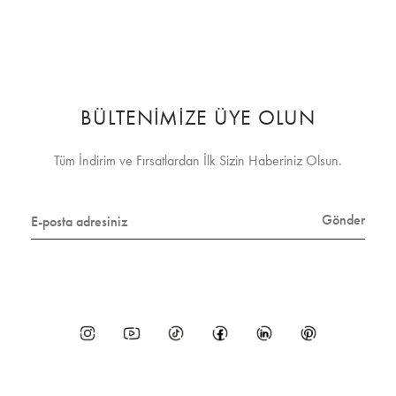
BÜLTENİMİZE ÜYE OLUN
Tüm İndirim ve Fırsatlardan İlk Sizin Haberiniz Olsun.
Gönder