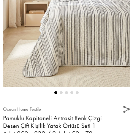
Ocean Home Textile
Pamuklu Kapitoneli Antrasit Renk Çizgi
Desen Çift Kişilik Yatak Örtüsü Seti 1