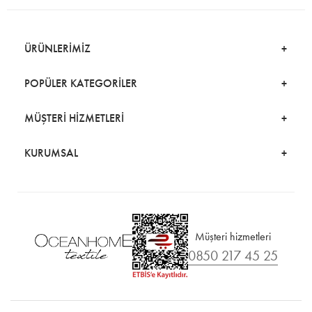
ÜRÜNLERİMİZ
POPÜLER KATEGORİLER
MÜŞTERİ HİZMETLERİ
KURUMSAL
Müşteri hizmetleri
0850 217 45 25