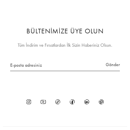
BÜLTENİMİZE ÜYE OLUN
Tüm İndirim ve Fırsatlardan İlk Sizin Haberiniz Olsun.
Gönder