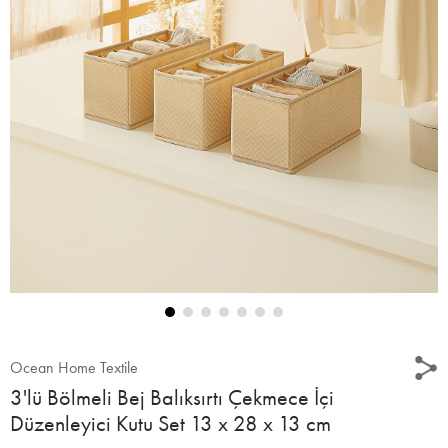
Ocean Home Textile
3'lü Bölmeli Bej Balıksırtı Çekmece İçi
Düzenleyici Kutu Set 13 x 28 x 13 cm