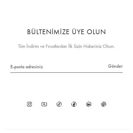
BÜLTENİMİZE ÜYE OLUN
Tüm İndirim ve Fırsatlardan İlk Sizin Haberiniz Olsun.
Gönder