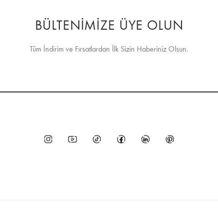
BÜLTENİMİZE ÜYE OLUN
Tüm İndirim ve Fırsatlardan İlk Sizin Haberiniz Olsun.