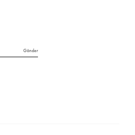
Gönder