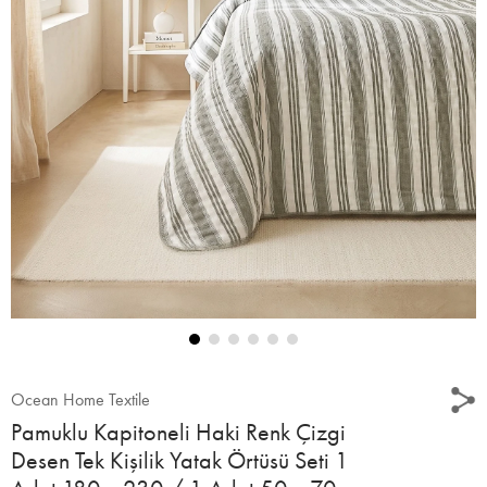
Ocean Home Textile
Pamuklu Kapitoneli Haki Renk Çizgi
Desen Tek Kişilik Yatak Örtüsü Seti 1