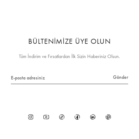
BÜLTENİMİZE ÜYE OLUN
Tüm İndirim ve Fırsatlardan İlk Sizin Haberiniz Olsun.
Gönder