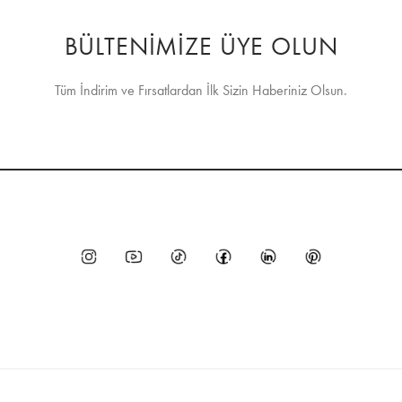
BÜLTENİMİZE ÜYE OLUN
Tüm İndirim ve Fırsatlardan İlk Sizin Haberiniz Olsun.