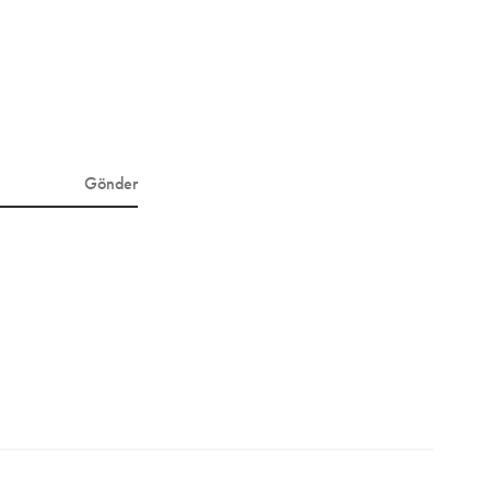
Gönder