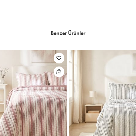
Benzer Ürünler